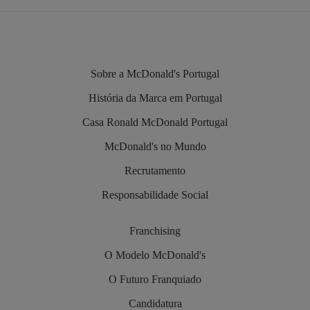
Sobre a McDonald's Portugal
História da Marca em Portugal
Casa Ronald McDonald Portugal
McDonald's no Mundo
Recrutamento
Responsabilidade Social
Franchising
O Modelo McDonald's
O Futuro Franquiado
Candidatura