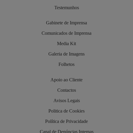
Testemunhos
Gabinete de Imprensa
Comunicados de Imprensa
Media Kit
Galeria de Imagens
Folhetos
Apoio ao Cliente
Contactos
Avisos Legais
Politica de Cookies
Política de Privacidade
Canal de Denúncias Internas