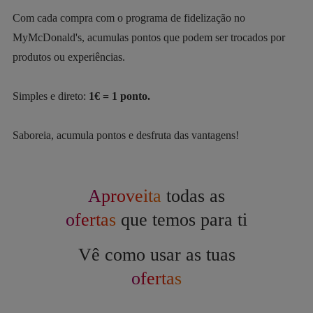
Com cada compra com o programa de fidelização no
MyMcDonald's, acumulas pontos que podem ser trocados por
produtos ou experiências.
Simples e direto:
1€ = 1 ponto.
Saboreia, acumula pontos e desfruta das vantagens!
Aproveita
todas as
ofertas
que temos para ti
Vê como usar as tuas
ofertas