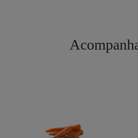
Acompanha