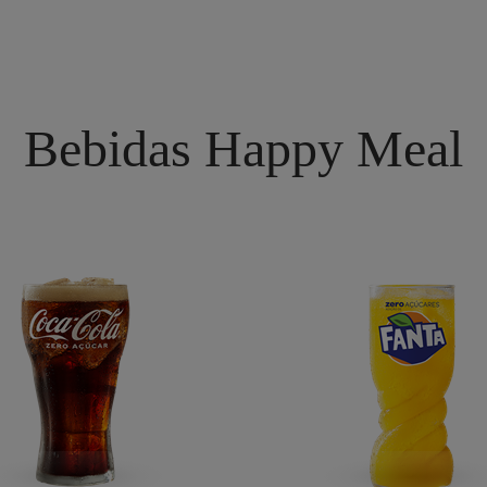
Bebidas Happy Meal