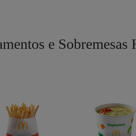
mentos e Sobremesas 