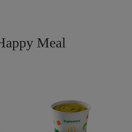
Happy Meal