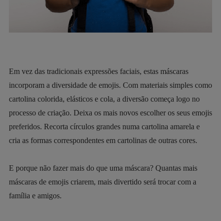
Em vez das tradicionais expressões faciais, estas máscaras
incorporam a diversidade de emojis. Com materiais simples como
cartolina colorida, elásticos e cola, a diversão começa logo no
processo de criação. Deixa os mais novos escolher os seus emojis
preferidos. Recorta círculos grandes numa cartolina amarela e
cria as formas correspondentes em cartolinas de outras cores.
E porque não fazer mais do que uma máscara? Quantas mais
máscaras de emojis criarem, mais divertido será trocar com a
família e amigos.