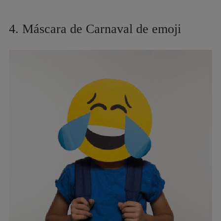
4. Máscara de Carnaval de emoji