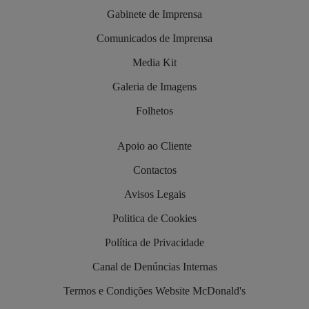
Gabinete de Imprensa
Comunicados de Imprensa
Media Kit
Galeria de Imagens
Folhetos
Apoio ao Cliente
Contactos
Avisos Legais
Politica de Cookies
Política de Privacidade
Canal de Denúncias Internas
Termos e Condições Website McDonald's