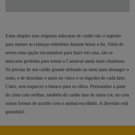
Estas simples mas originais máscaras de cartão são o segredo
para manter as crianças entretidas durante horas a fio. Além de
serem uma opção encantadora para fazer em casa, são as
máscaras perfeitas para tornar o Carnaval ainda mais charmoso.
Só precisa de um cartão grande dobrado ao meio para abranger o
rosto, e de desenhar o nariz no vinco e os bigodes de cada lado.
Claro, sem esquecer o buraco para os olhos. Personalize a parte
de cima com orelhas, também de cartão mas de outra cor, ou com
outras formas de acordo com o animal escolhido. A diversão está
garantida!