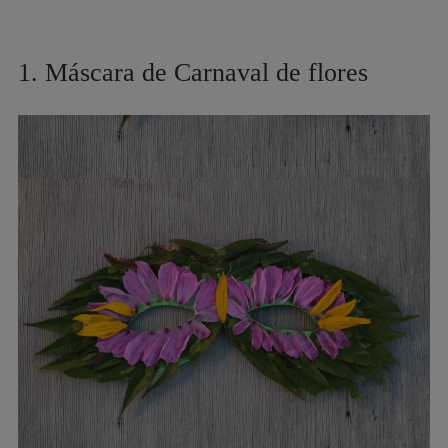
1. Máscara de Carnaval de flores