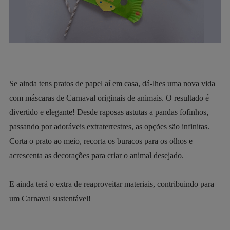
Se ainda tens pratos de papel aí em casa, dá-lhes uma nova vida
com máscaras de Carnaval originais de animais. O resultado é
divertido e elegante! Desde raposas astutas a pandas fofinhos,
passando por adoráveis extraterrestres, as opções são infinitas.
Corta o prato ao meio, recorta os buracos para os olhos e
acrescenta as decorações para criar o animal desejado.
E ainda terá o extra de reaproveitar materiais, contribuindo para
um Carnaval sustentável!