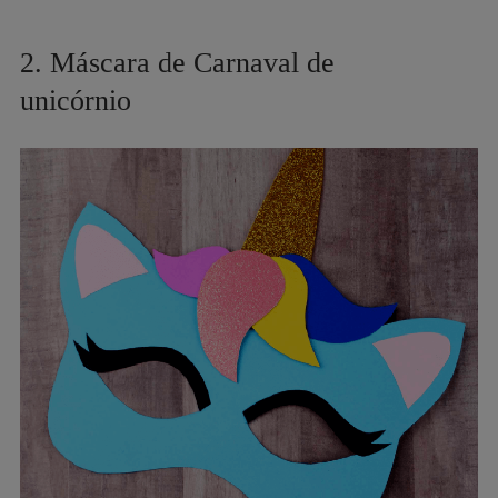
2. Máscara de Carnaval de
unicórnio