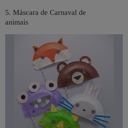
5. Máscara de Carnaval de
animais