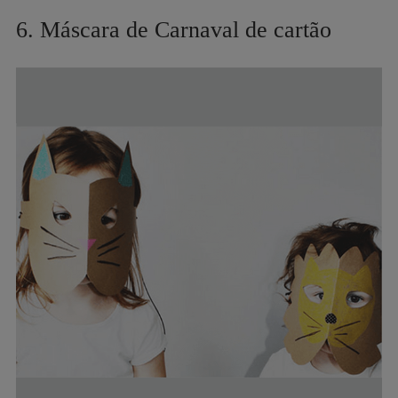
6. Máscara de Carnaval de cartão