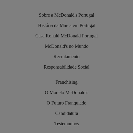
Sobre a McDonald's Portugal
História da Marca em Portugal
Casa Ronald McDonald Portugal
McDonald's no Mundo
Recrutamento
Responsabilidade Social
Franchising
O Modelo McDonald's
O Futuro Franquiado
Candidatura
Testemunhos