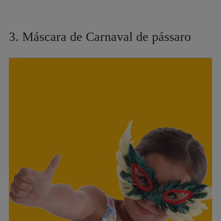
3. Máscara de Carnaval de pássaro