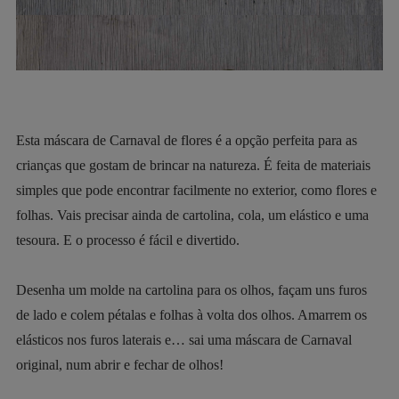
Esta máscara de Carnaval de flores é a opção perfeita para as
crianças que gostam de brincar na natureza. É feita de materiais
simples que pode encontrar facilmente no exterior, como flores e
folhas. Vais precisar ainda de cartolina, cola, um elástico e uma
tesoura. E o processo é fácil e divertido.
Desenha um molde na cartolina para os olhos, façam uns furos
de lado e colem pétalas e folhas à volta dos olhos. Amarrem os
elásticos nos furos laterais e… sai uma máscara de Carnaval
original, num abrir e fechar de olhos!