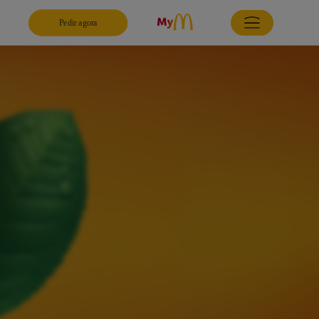
Pedir agora