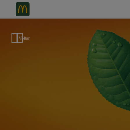
Voltar