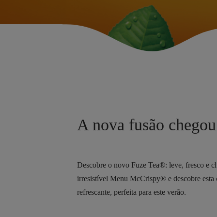
A nova fusão chegou
Descobre o novo Fuze Tea®: leve, fresco e 
irresistível Menu McCrispy® e descobre esta
refrescante, perfeita para este verão.