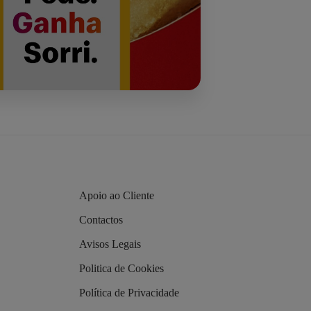
Apoio ao Cliente
Contactos
Avisos Legais
Politica de Cookies
Política de Privacidade