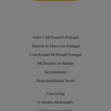
Sobre a McDonald's Portugal
História da Marca em Portugal
Casa Ronald McDonald Portugal
McDonald's no Mundo
Recrutamento
Responsabilidade Social
Franchising
O Modelo McDonald's
O Futuro Franquiado