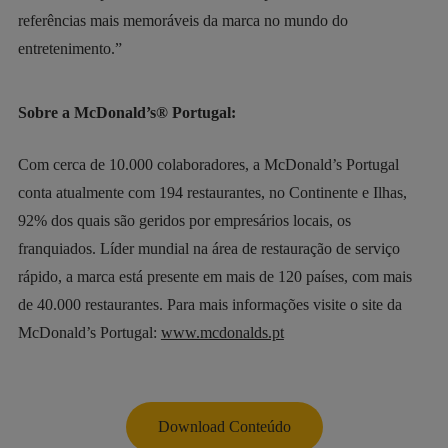
referências mais memoráveis da marca no mundo do
entretenimento.”
Sobre a McDonald’s® Portugal:
Com cerca de 10.000 colaboradores, a McDonald’s Portugal
conta atualmente com 194 restaurantes, no Continente e Ilhas,
92% dos quais são geridos por empresários locais, os
franquiados. Líder mundial na área de restauração de serviço
rápido, a marca está presente em mais de 120 países, com mais
de 40.000 restaurantes. Para mais informações visite o site da
McDonald’s Portugal:
www.mcdonalds.pt
Download Conteúdo