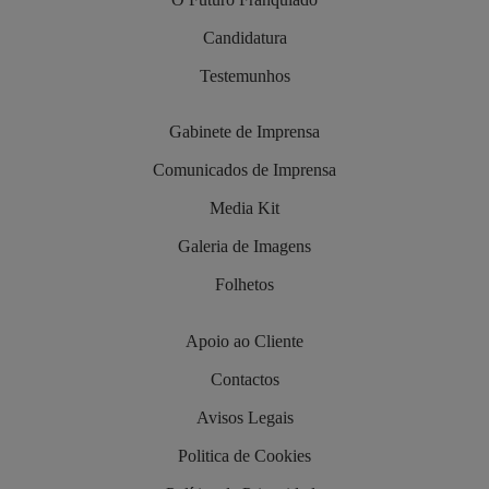
Candidatura
Testemunhos
Gabinete de Imprensa
Comunicados de Imprensa
Media Kit
Galeria de Imagens
Folhetos
Apoio ao Cliente
Contactos
Avisos Legais
Politica de Cookies