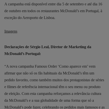
A campanha está disponível entre dia 5 de setembro e até dia 16
de outubro em todos os restaurantes McDonald’s em Portugal, à
exceção do Aeroporto de Lisboa.
Imagens
Declarações de Sérgio Leal, Diretor de Marketing da
McDonald’s Portugal:
“A nova campanha Famous Order ‘Como aparece em’ vem
afirmar que não só os fãs habituais da McDonald’s têm um
pedido favorito, como também muitos dos protagonistas de séries
e filmes de referência internacional têm o seu menu ou produto
de eleição. Com esta campanha reforçamos a relevância cultura
da McDonald’s e a sua globalidade de uma forma que só a
McDonald’s pode fazer, celebrando os pedidos mais famosos e as