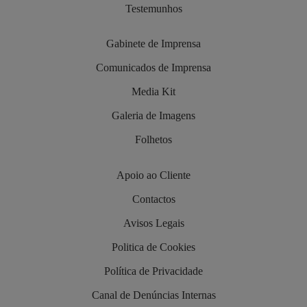
Testemunhos
Gabinete de Imprensa
Comunicados de Imprensa
Media Kit
Galeria de Imagens
Folhetos
Apoio ao Cliente
Contactos
Avisos Legais
Politica de Cookies
Política de Privacidade
Canal de Denúncias Internas