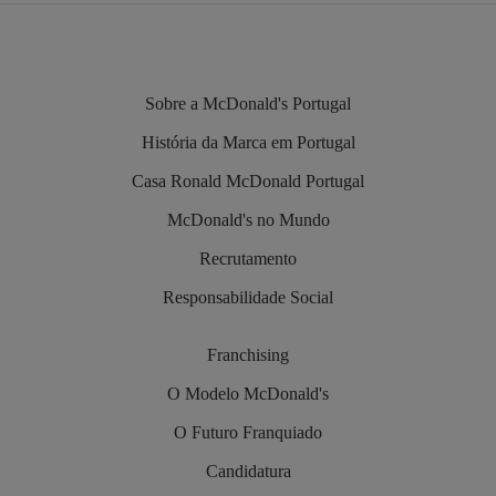
Sobre a McDonald's Portugal
História da Marca em Portugal
Casa Ronald McDonald Portugal
McDonald's no Mundo
Recrutamento
Responsabilidade Social
Franchising
O Modelo McDonald's
O Futuro Franquiado
Candidatura