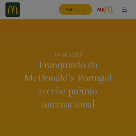
Pedir agora
15 junho 2026
Franquiado da
McDonald’s Portugal
recebe prémio
internacional