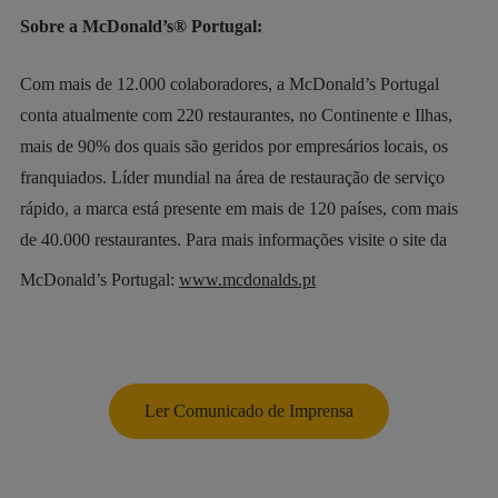
Sobre a McDonald’s® Portugal:
Com mais de 12.000 colaboradores, a McDonald’s Portugal
conta atualmente com 220 restaurantes, no Continente e Ilhas,
mais de 90% dos quais são geridos por empresários locais, os
franquiados. Líder mundial na área de restauração de serviço
rápido, a marca está presente em mais de 120 países, com mais
de 40.000 restaurantes. Para mais informações visite o site da
McDonald’s Portugal:
www.mcdonalds.pt
Ler Comunicado de Imprensa