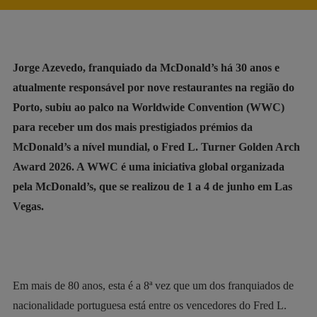
Jorge Azevedo, franquiado da McDonald’s há 30 anos e
atualmente responsável por nove restaurantes na região do
Porto, subiu ao palco na Worldwide Convention (WWC)
para receber um dos mais prestigiados prémios da
McDonald’s a nível mundial, o Fred L. Turner Golden Arch
Award 2026. A WWC é uma iniciativa global organizada
pela McDonald’s, que se realizou de 1 a 4 de junho em Las
Vegas.
Em mais de 80 anos, esta é a 8ª vez que um dos franquiados de
nacionalidade portuguesa está entre os vencedores do Fred L.