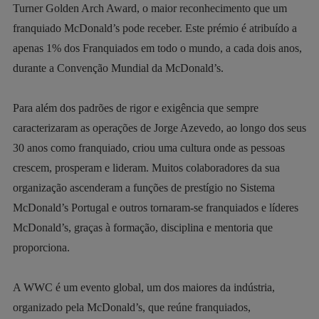
Turner Golden Arch Award, o maior reconhecimento que um
franquiado McDonald’s pode receber. Este prémio é atribuído a
apenas 1% dos Franquiados em todo o mundo, a cada dois anos,
durante a Convenção Mundial da McDonald’s.
Para além dos padrões de rigor e exigência que sempre
caracterizaram as operações de Jorge Azevedo, ao longo dos seus
30 anos como franquiado, criou uma cultura onde as pessoas
crescem, prosperam e lideram. Muitos colaboradores da sua
organização ascenderam a funções de prestígio no Sistema
McDonald’s Portugal e outros tornaram-se franquiados e líderes
McDonald’s, graças à formação, disciplina e mentoria que
proporciona.
A WWC é um evento global, um dos maiores da indústria,
organizado pela McDonald’s, que reúne franquiados,