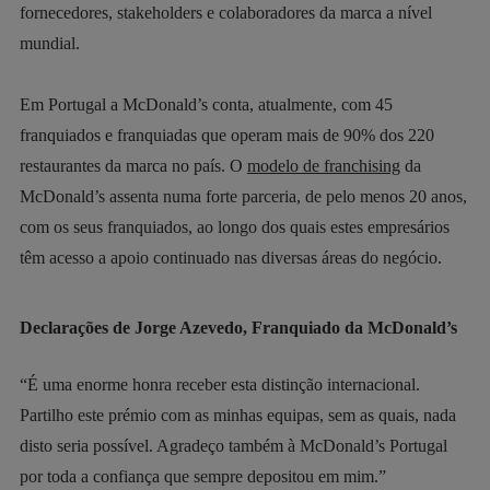
fornecedores, stakeholders e colaboradores da marca a nível
mundial.
Em Portugal a McDonald’s conta, atualmente, com 45
franquiados e franquiadas que operam mais de 90% dos 220
restaurantes da marca no país. O
modelo de franchising
da
McDonald’s assenta numa forte parceria, de pelo menos 20 anos,
com os seus franquiados, ao longo dos quais estes empresários
têm acesso a apoio continuado nas diversas áreas do negócio.
Declarações de Jorge Azevedo, Franquiado da McDonald’s
“É uma enorme honra receber esta distinção internacional.
Partilho este prémio com as minhas equipas, sem as quais, nada
disto seria possível. Agradeço também à McDonald’s Portugal
por toda a confiança que sempre depositou em mim.”