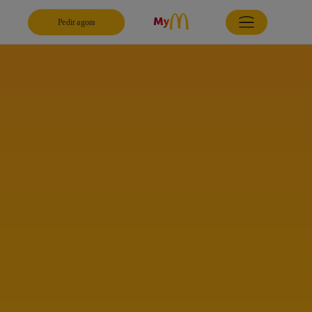
Pedir agora