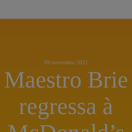
09 novembro 2021
Maestro Brie
regressa à