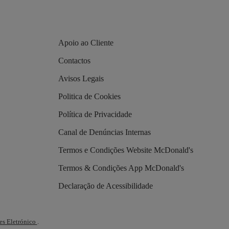
Apoio ao Cliente
Contactos
Avisos Legais
Politica de Cookies
Política de Privacidade
Canal de Denúncias Internas
Termos e Condições Website McDonald's
Termos & Condições App McDonald's
Declaração de Acessibilidade
es Eletrónico
.