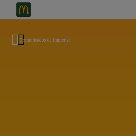
Comunicados de Imprensa