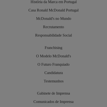
História da Marca em Portugal
Casa Ronald McDonald Portugal
McDonald's no Mundo
Recrutamento
Responsabilidade Social
Franchising
O Modelo McDonald's
O Futuro Franquiado
Candidatura
Testemunhos
Gabinete de Imprensa
Comunicados de Imprensa