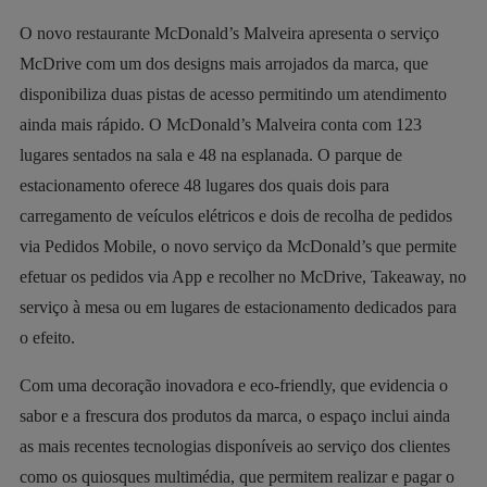
O novo restaurante McDonald’s Malveira apresenta o serviço
McDrive com um dos designs mais arrojados da marca, que
disponibiliza duas pistas de acesso permitindo um atendimento
ainda mais rápido. O McDonald’s Malveira conta com 123
lugares sentados na sala e 48 na esplanada. O parque de
estacionamento oferece 48 lugares dos quais dois para
carregamento de veículos elétricos e dois de recolha de pedidos
via Pedidos Mobile, o novo serviço da McDonald’s que permite
efetuar os pedidos via App e recolher no McDrive, Takeaway, no
serviço à mesa ou em lugares de estacionamento dedicados para
o efeito.
Com uma decoração inovadora e
eco-friendly
, que evidencia o
sabor e a frescura dos produtos da marca, o espaço inclui ainda
as mais recentes tecnologias disponíveis ao serviço dos clientes
como os quiosques multimédia, que permitem realizar e pagar o