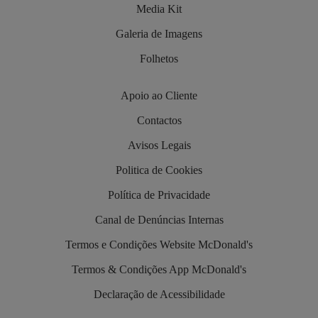
Media Kit
Galeria de Imagens
Folhetos
Apoio ao Cliente
Contactos
Avisos Legais
Politica de Cookies
Política de Privacidade
Canal de Denúncias Internas
Termos e Condições Website McDonald's
Termos & Condições App McDonald's
Declaração de Acessibilidade