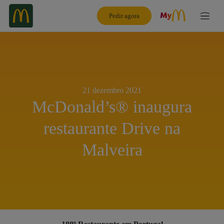
Pedir agora
21 dezembro 2021
McDonald’s® inaugura
restaurante Drive na
Malveira