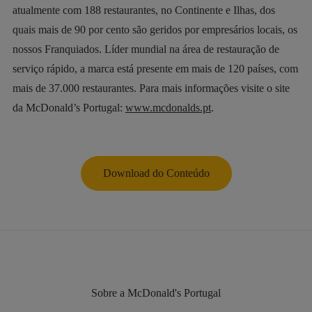
atualmente com 188 restaurantes, no Continente e Ilhas, dos
quais mais de 90 por cento são geridos por empresários locais, os
nossos Franquiados. Líder mundial na área de restauração de
serviço rápido, a marca está presente em mais de 120 países, com
mais de 37.000 restaurantes. Para mais informações visite o site
da McDonald’s Portugal:
www.mcdonalds.pt
.
Download do Conteúdo
Sobre a McDonald's Portugal