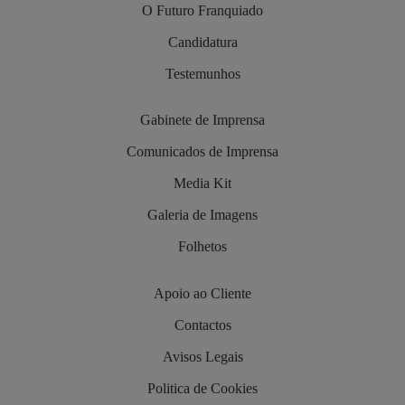
O Futuro Franquiado
Candidatura
Testemunhos
Gabinete de Imprensa
Comunicados de Imprensa
Media Kit
Galeria de Imagens
Folhetos
Apoio ao Cliente
Contactos
Avisos Legais
Politica de Cookies