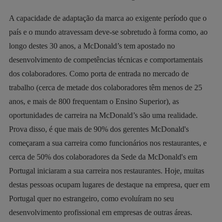
A capacidade de adaptação da marca ao exigente período que o
país e o mundo atravessam deve-se sobretudo à forma como, ao
longo destes 30 anos, a McDonald’s tem apostado no
desenvolvimento de competências técnicas e comportamentais
dos colaboradores. Como porta de entrada no mercado de
trabalho (cerca de metade dos colaboradores têm menos de 25
anos, e mais de 800 frequentam o Ensino Superior), as
oportunidades de carreira na McDonald’s são uma realidade.
Prova disso, é que mais de 90% dos gerentes McDonald's
começaram a sua carreira como funcionários nos restaurantes, e
cerca de 50% dos colaboradores da Sede da McDonald's em
Portugal iniciaram a sua carreira nos restaurantes. Hoje, muitas
destas pessoas ocupam lugares de destaque na empresa, quer em
Portugal quer no estrangeiro, como evoluíram no seu
desenvolvimento profissional em empresas de outras áreas.