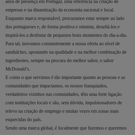
anos de presença em Portugal, uma referência na criação de
empresas e na dinamização da economia nacional e local.
Enquanto marca responsável, procuramos estar sempre ao lado
dos portugueses e, de forma positiva e otimista, desafiá-los e
inspirá-los a desfrutar de pequenos bons momentos do dia-a-dia.
Para tal, inovamos constantemente a nossa oferta ao nível de
sanduíches, apostando na qualidade e na melhor combinação de
ingredientes, sempre na procura do melhor sabor, o sabor
McDonald’s.
E como o que servimos é tão importante quanto as pessoas e as
comunidades que impactamos, os nossos franquiados,
verdadeiros vizinhos nas comunidades, têm uma forte ligação
com instituições locais e são, sem dúvida, impulsionadores de
relevo na criação de emprego e muitas vezes em zonas mais
esquecidas do país.
Sendo uma marca global, é localmente que fazemos e queremos