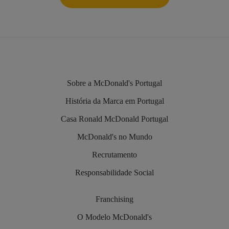
Sobre a McDonald's Portugal
História da Marca em Portugal
Casa Ronald McDonald Portugal
McDonald's no Mundo
Recrutamento
Responsabilidade Social
Franchising
O Modelo McDonald's