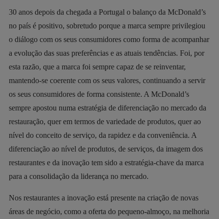
30 anos depois da chegada a Portugal o balanço da McDonald’s
no país é positivo, sobretudo porque a marca sempre privilegiou
o diálogo com os seus consumidores como forma de acompanhar
a evolução das suas preferências e as atuais tendências. Foi, por
esta razão, que a marca foi sempre capaz de se reinventar,
mantendo-se coerente com os seus valores, continuando a servir
os seus consumidores de forma consistente. A McDonald’s
sempre apostou numa estratégia de diferenciação no mercado da
restauração, quer em termos de variedade de produtos, quer ao
nível do conceito de serviço, da rapidez e da conveniência. A
diferenciação ao nível de produtos, de serviços, da imagem dos
restaurantes e da inovação tem sido a estratégia-chave da marca
para a consolidação da liderança no mercado.
Nos restaurantes a inovação está presente na criação de novas
áreas de negócio, como a oferta do pequeno-almoço, na melhoria