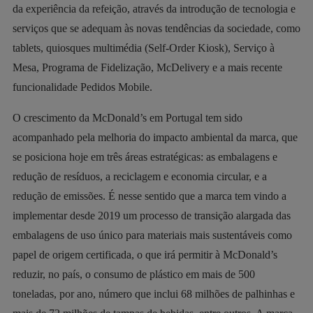
da experiência da refeição, através da introdução de tecnologia e
serviços que se adequam às novas tendências da sociedade, como
tablets, quiosques multimédia (Self-Order Kiosk), Serviço à
Mesa, Programa de Fidelização, McDelivery e a mais recente
funcionalidade Pedidos Mobile.
O crescimento da McDonald’s em Portugal tem sido
acompanhado pela melhoria do impacto ambiental da marca, que
se posiciona hoje em três áreas estratégicas: as embalagens e
redução de resíduos, a reciclagem e economia circular, e a
redução de emissões. É nesse sentido que a marca tem vindo a
implementar desde 2019 um processo de transição alargada das
embalagens de uso único para materiais mais sustentáveis como
papel de origem certificada, o que irá permitir à McDonald’s
reduzir, no país, o consumo de plástico em mais de 500
toneladas, por ano, número que inclui 68 milhões de palhinhas e