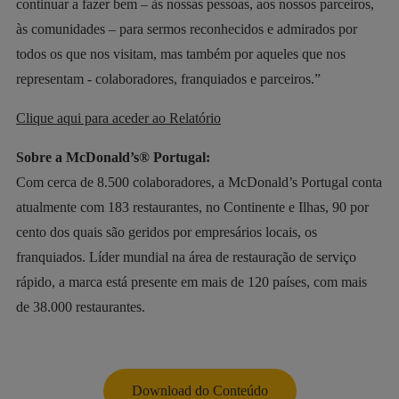
continuar a fazer bem – às nossas pessoas, aos nossos parceiros,
às comunidades – para sermos reconhecidos e admirados por
todos os que nos visitam, mas também por aqueles que nos
representam - colaboradores, franquiados e parceiros.”
Clique aqui para aceder ao Relatório
Sobre a McDonald’s® Portugal:
Com cerca de 8.500 colaboradores, a McDonald’s Portugal conta
atualmente com 183 restaurantes, no Continente e Ilhas, 90 por
cento dos quais são geridos por empresários locais, os
franquiados. Líder mundial na área de restauração de serviço
rápido, a marca está presente em mais de 120 países, com mais
de 38.000 restaurantes.
Download do Conteúdo