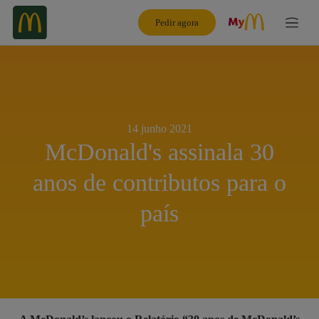
Pedir agora
14 junho 2021
McDonald's assinala 30
anos de contributos para o
país