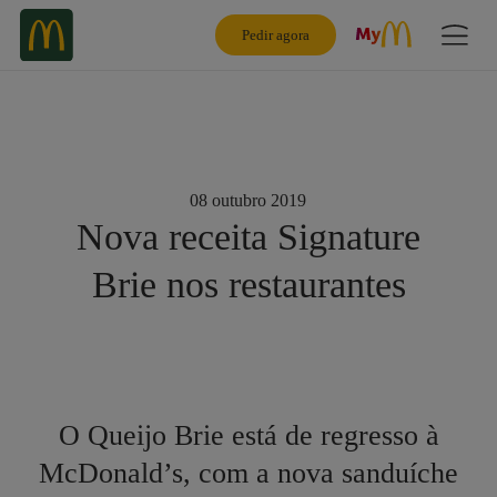
Pedir agora
08 outubro 2019
Nova receita Signature
Brie nos restaurantes
O Queijo Brie está de regresso à
McDonald’s, com a nova sanduíche