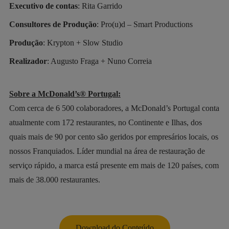
Executivo de contas
: Rita Garrido
Consultores de Produção
: Pro(u)d – Smart Productions
Produção
: Krypton + Slow Studio
Realizador
: Augusto Fraga + Nuno Correia
Sobre a McDonald’s® Portugal:
Com cerca de 6 500 colaboradores, a McDonald’s Portugal conta
atualmente com 172 restaurantes, no Continente e Ilhas, dos
quais mais de 90 por cento são geridos por empresários locais, os
nossos Franquiados. Líder mundial na área de restauração de
serviço rápido, a marca está presente em mais de 120 países, com
mais de 38.000 restaurantes.
Download do Conteúdo