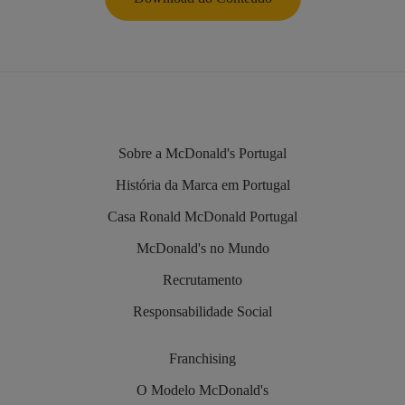
Sobre a McDonald's Portugal
História da Marca em Portugal
Casa Ronald McDonald Portugal
McDonald's no Mundo
Recrutamento
Responsabilidade Social
Franchising
O Modelo McDonald's