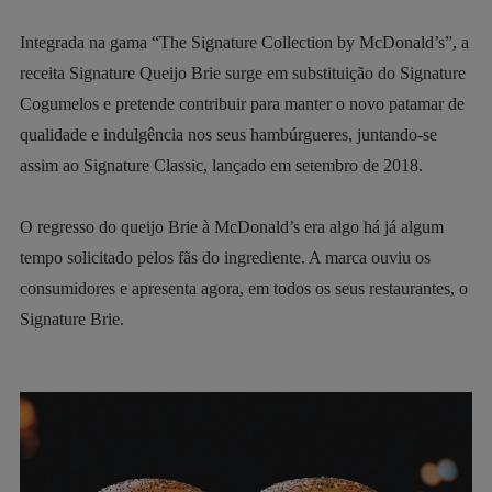
Integrada na gama “The Signature Collection by McDonald’s”, a
receita Signature Queijo Brie surge em substituição do Signature
Cogumelos e pretende contribuir para manter o novo patamar de
qualidade e indulgência nos seus hambúrgueres, juntando-se
assim ao Signature Classic, lançado em setembro de 2018.
O regresso do queijo Brie à McDonald’s era algo há já algum
tempo solicitado pelos fãs do ingrediente. A marca ouviu os
consumidores e apresenta agora, em todos os seus restaurantes, o
Signature Brie.