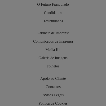
O Futuro Franquiado
Candidatura
Testemunhos
Gabinete de Imprensa
Comunicados de Imprensa
Media Kit
Galeria de Imagens
Folhetos
Apoio ao Cliente
Contactos
Avisos Legais
Politica de Cookies