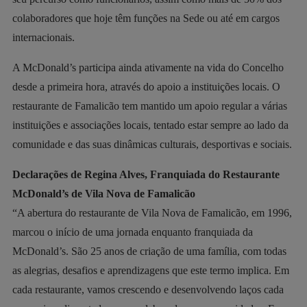
colaboradores que hoje têm funções na Sede ou até em cargos
internacionais.
A McDonald’s participa ainda ativamente na vida do Concelho
desde a primeira hora, através do apoio a instituições locais. O
restaurante de Famalicão tem mantido um apoio regular a várias
instituições e associações locais, tentado estar sempre ao lado da
comunidade e das suas dinâmicas culturais, desportivas e sociais.
Declarações de Regina Alves, Franquiada do Restaurante
McDonald’s de Vila Nova de Famalicão
“A abertura do restaurante de Vila Nova de Famalicão, em 1996,
marcou o início de uma jornada enquanto franquiada da
McDonald’s. São 25 anos de criação de uma família, com todas
as alegrias, desafios e aprendizagens que este termo implica. Em
cada restaurante, vamos crescendo e desenvolvendo laços cada