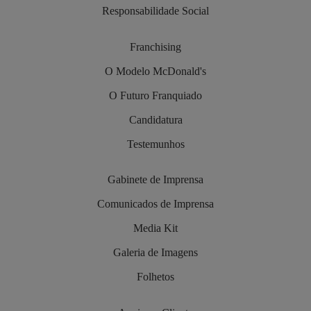
Responsabilidade Social
Franchising
O Modelo McDonald's
O Futuro Franquiado
Candidatura
Testemunhos
Gabinete de Imprensa
Comunicados de Imprensa
Media Kit
Galeria de Imagens
Folhetos