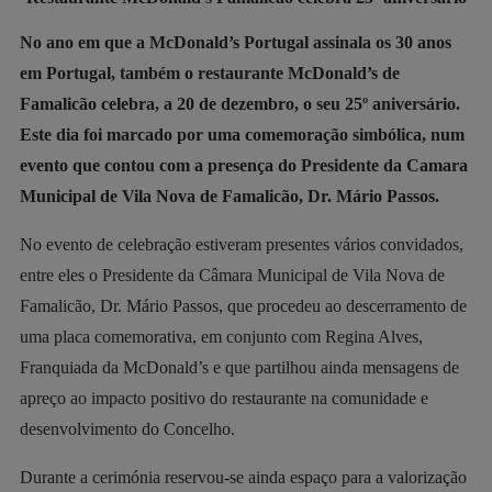
No ano em que a McDonald’s Portugal assinala os 30 anos
em Portugal, também o restaurante McDonald’s de
Famalicão celebra, a 20 de dezembro, o seu 25º aniversário.
Este dia foi marcado por uma comemoração simbólica, num
evento que contou com a presença do Presidente da Camara
Municipal de Vila Nova de Famalicão, Dr. Mário Passos.
No evento de celebração estiveram presentes vários convidados,
entre eles o Presidente da Câmara Municipal de Vila Nova de
Famalicão, Dr. Mário Passos, que procedeu ao descerramento de
uma placa comemorativa, em conjunto com Regina Alves,
Franquiada da McDonald’s e que partilhou ainda mensagens de
apreço ao impacto positivo do restaurante na comunidade e
desenvolvimento do Concelho.
Durante a cerimónia reservou-se ainda espaço para a valorização