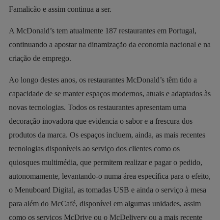
Famalicão e assim continua a ser.
A McDonald’s tem atualmente 187 restaurantes em Portugal,
continuando a apostar na dinamização da economia nacional e na
criação de emprego.
Ao longo destes anos, os restaurantes McDonald’s têm tido a
capacidade de se manter espaços modernos, atuais e adaptados às
novas tecnologias. Todos os restaurantes apresentam uma
decoração inovadora que evidencia o sabor e a frescura dos
produtos da marca. Os espaços incluem, ainda, as mais recentes
tecnologias disponíveis ao serviço dos clientes como os
quiosques multimédia, que permitem realizar e pagar o pedido,
autonomamente, levantando-o numa área específica para o efeito,
o Menuboard Digital, as tomadas USB e ainda o serviço à mesa
para além do McCafé, disponível em algumas unidades, assim
como os serviços McDrive ou o McDelivery ou a mais recente