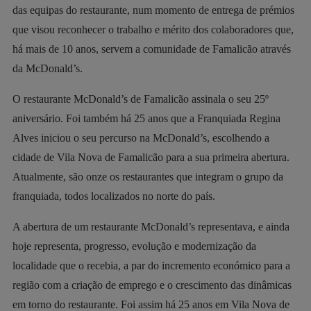
das equipas do restaurante, num momento de entrega de prémios
que visou reconhecer o trabalho e mérito dos colaboradores que,
há mais de 10 anos, servem a comunidade de Famalicão através
da McDonald’s.
O restaurante McDonald’s de Famalicão assinala o seu 25º
aniversário. Foi também há 25 anos que a Franquiada Regina
Alves iniciou o seu percurso na McDonald’s, escolhendo a
cidade de Vila Nova de Famalicão para a sua primeira abertura.
Atualmente, são onze os restaurantes que integram o grupo da
franquiada, todos localizados no norte do país.
A abertura de um restaurante McDonald’s representava, e ainda
hoje representa, progresso, evolução e modernização da
localidade que o recebia, a par do incremento económico para a
região com a criação de emprego e o crescimento das dinâmicas
em torno do restaurante. Foi assim há 25 anos em Vila Nova de