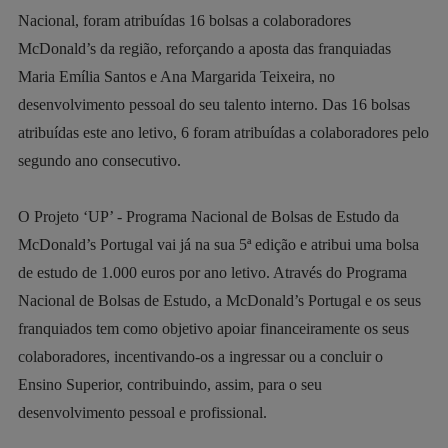
Nacional, foram atribuídas 16 bolsas a colaboradores
McDonald’s da região, reforçando a aposta das franquiadas
Maria Emília Santos e Ana Margarida Teixeira, no
desenvolvimento pessoal do seu talento interno. Das 16 bolsas
atribuídas este ano letivo, 6 foram atribuídas a colaboradores pelo
segundo ano consecutivo.
O Projeto ‘UP’ - Programa Nacional de Bolsas de Estudo da
McDonald’s Portugal vai já na sua 5ª edição e atribui uma bolsa
de estudo de 1.000 euros por ano letivo. Através do Programa
Nacional de Bolsas de Estudo, a McDonald’s Portugal e os seus
franquiados tem como objetivo apoiar financeiramente os seus
colaboradores, incentivando-os a ingressar ou a concluir o
Ensino Superior, contribuindo, assim, para o seu
desenvolvimento pessoal e profissional.