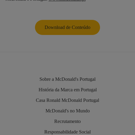
Download de Conteúdo
Sobre a McDonald's Portugal
História da Marca em Portugal
Casa Ronald McDonald Portugal
McDonald's no Mundo
Recrutamento
Responsabilidade Social