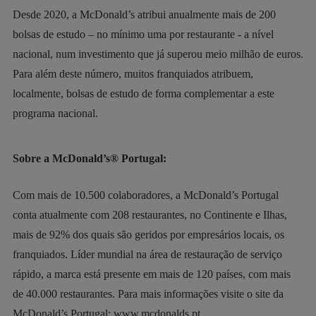
Desde 2020, a McDonald’s atribui anualmente mais de 200
bolsas de estudo – no mínimo uma por restaurante - a nível
nacional, num investimento que já superou meio milhão de euros.
Para além deste número, muitos franquiados atribuem,
localmente, bolsas de estudo de forma complementar a este
programa nacional.
Sobre a McDonald’s® Portugal:
Com mais de 10.500 colaboradores, a McDonald’s Portugal
conta atualmente com 208 restaurantes, no Continente e Ilhas,
mais de 92% dos quais são geridos por empresários locais, os
franquiados. Líder mundial na área de restauração de serviço
rápido, a marca está presente em mais de 120 países, com mais
de 40.000 restaurantes. Para mais informações visite o site da
McDonald’s Portugal:
www.mcdonalds.pt