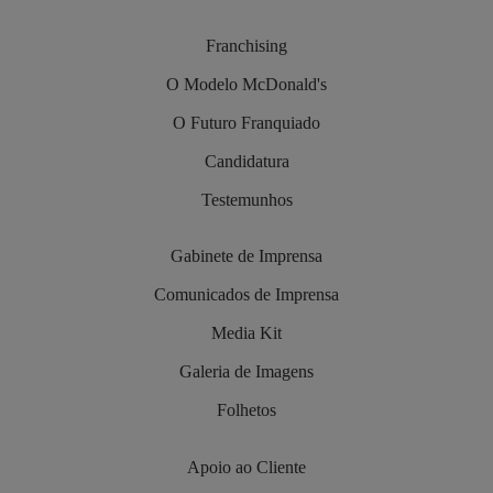
Franchising
O Modelo McDonald's
O Futuro Franquiado
Candidatura
Testemunhos
Gabinete de Imprensa
Comunicados de Imprensa
Media Kit
Galeria de Imagens
Folhetos
Apoio ao Cliente