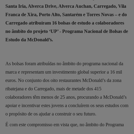
Santa Iria, Alverca Drive, Alverca Auchan, Carregado, Vila
Franca de Xira, Porto Alto, Santarém e Torres Novas – e do
Carregado atribuíram 16 bolsas de estudo a colaboradores
no âmbito do projeto ‘UP’ - Programa Nacional de Bolsas de
Estudo da McDonald’s.
As bolsas foram atribuídas no âmbito do programa nacional da
marca e representam um investimento global superior a 16 mil
euros. No conjunto dos oito restaurantes McDonald’s da zona
ribatejana e do Carregado, mais de metade dos 415
colaboradores têm menos de 25 anos, procurando a McDonald’s
apoiar e incentivar estes jovens a concluírem os seus estudos com
o propósito de os ajudar a construir o seu futuro.
É com este compromisso em vista que, no âmbito do Programa