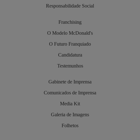
Responsabilidade Social
Franchising
O Modelo McDonald's
O Futuro Franquiado
Candidatura
Testemunhos
Gabinete de Imprensa
Comunicados de Imprensa
Media Kit
Galeria de Imagens
Folhetos