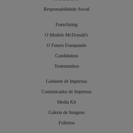
Responsabilidade Social
Franchising
O Modelo McDonald's
O Futuro Franquiado
Candidatura
Testemunhos
Gabinete de Imprensa
Comunicados de Imprensa
Media Kit
Galeria de Imagens
Folhetos