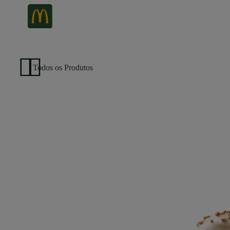
Todos os Produtos