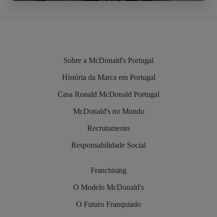
Sobre a McDonald's Portugal
História da Marca em Portugal
Casa Ronald McDonald Portugal
McDonald's no Mundo
Recrutamento
Responsabilidade Social
Franchising
O Modelo McDonald's
O Futuro Franquiado