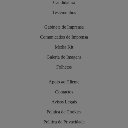
Candidatura
Testemunhos
Gabinete de Imprensa
Comunicados de Imprensa
Media Kit
Galeria de Imagens
Folhetos
Apoio ao Cliente
Contactos
Avisos Legais
Politica de Cookies
Política de Privacidade