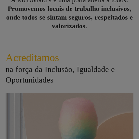
Promovemos locais de trabalho inclusivos,
onde todos se sintam seguros, respeitados e
valorizados
.
Acreditamos
na força da Inclusão, Igualdade e
Oportunidades