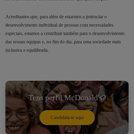
Acreditamos que, para além de estarmos a potenciar o
desenvolvimento individual de pessoas com necessidades
especiais, estamos a contribuir também para o desenvolvimento
das nossas equipas e, no fim do dia, para uma sociedade mais
inclusiva e equilibrada.
Tens perfil McDonald's?
Candidata-te aqui