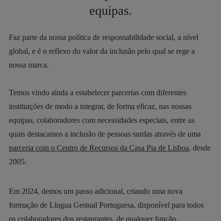
equipas.
Faz parte da nossa política de responsabilidade social, a nível
global, e é o reflexo do valor da inclusão pelo qual se rege a
nossa marca.
Temos vindo ainda a estabelecer parcerias com diferentes
instituições de modo a integrar, de forma eficaz, nas nossas
equipas, colaboradores com necessidades especiais, entre as
quais destacamos a inclusão de pessoas surdas através de uma
parceria com o Centro de Recursos da Casa Pia de Lisboa
, desde
2005.
Em 2024, demos um passo adicional, criando uma nova
formação de Língua Gestual Portuguesa, disponível para todos
os colaboradores dos restaurantes, de qualquer função.