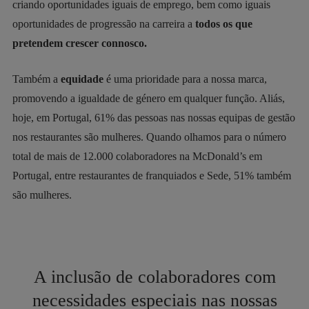
criando oportunidades iguais de emprego, bem como iguais
oportunidades de progressão na carreira a
todos os que
pretendem crescer connosco.
Também a
equidade
é uma prioridade para a nossa marca,
promovendo a igualdade de género em qualquer função. Aliás,
hoje, em Portugal, 61% das pessoas nas nossas equipas de gestão
nos restaurantes são mulheres. Quando olhamos para o número
total de mais de 12.000 colaboradores na McDonald’s em
Portugal, entre restaurantes de franquiados e Sede, 51% também
são mulheres.
A
inclusão de colaboradores com
necessidades especiais
nas nossas