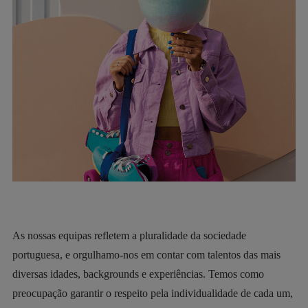
As nossas equipas refletem a pluralidade da sociedade
portuguesa, e orgulhamo-nos em contar com talentos das mais
diversas idades, backgrounds e experiências. Temos como
preocupação garantir o respeito pela individualidade de cada um,