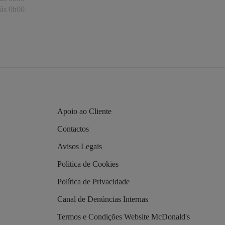
às 0h00
Apoio ao Cliente
Contactos
Avisos Legais
Politica de Cookies
Política de Privacidade
Canal de Denúncias Internas
Termos e Condições Website McDonald's