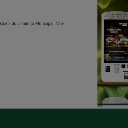
trada do Caminho Municipal, Vale