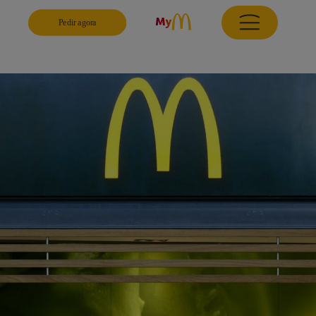
Pedir agora