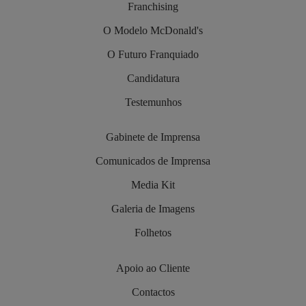
Franchising
O Modelo McDonald's
O Futuro Franquiado
Candidatura
Testemunhos
Gabinete de Imprensa
Comunicados de Imprensa
Media Kit
Galeria de Imagens
Folhetos
Apoio ao Cliente
Contactos