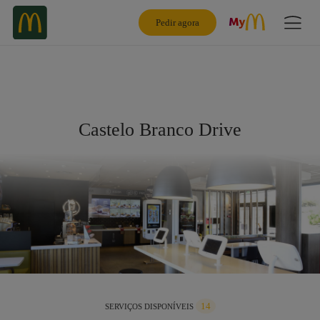
Pedir agora
Castelo Branco Drive
14
SERVIÇOS DISPONÍVEIS