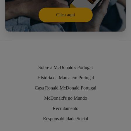
Clica aqui
Sobre a McDonald's Portugal
História da Marca em Portugal
Casa Ronald McDonald Portugal
McDonald's no Mundo
Recrutamento
Responsabilidade Social