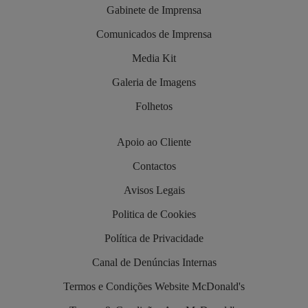
Gabinete de Imprensa
Comunicados de Imprensa
Media Kit
Galeria de Imagens
Folhetos
Apoio ao Cliente
Contactos
Avisos Legais
Politica de Cookies
Política de Privacidade
Canal de Denúncias Internas
Termos e Condições Website McDonald's