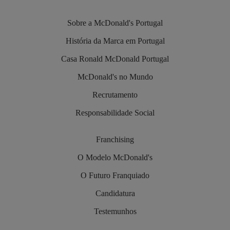
Sobre a McDonald's Portugal
História da Marca em Portugal
Casa Ronald McDonald Portugal
McDonald's no Mundo
Recrutamento
Responsabilidade Social
Franchising
O Modelo McDonald's
O Futuro Franquiado
Candidatura
Testemunhos