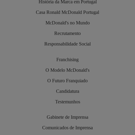
História da Marca em Portugal
Casa Ronald McDonald Portugal
McDonald's no Mundo
Recrutamento
Responsabilidade Social
Franchising
O Modelo McDonald's
O Futuro Franquiado
Candidatura
Testemunhos
Gabinete de Imprensa
Comunicados de Imprensa