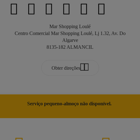
Mar Shopping Loulé
Centro Comercial Mar Shopping Loulé, Lj 1.32, Av. Do
Algarve
8135-182 ALMANCIL
Obter direções
Serviço pequeno-almoço não disponível.