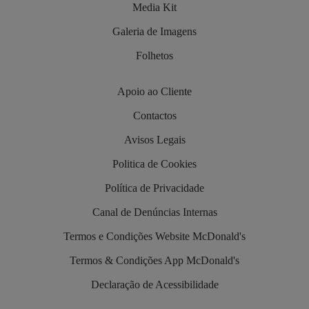
Media Kit
Galeria de Imagens
Folhetos
Apoio ao Cliente
Contactos
Avisos Legais
Politica de Cookies
Política de Privacidade
Canal de Denúncias Internas
Termos e Condições Website McDonald's
Termos & Condições App McDonald's
Declaração de Acessibilidade