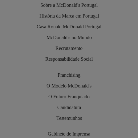
Sobre a McDonald's Portugal
História da Marca em Portugal
Casa Ronald McDonald Portugal
McDonald's no Mundo
Recrutamento
Responsabilidade Social
Franchising
O Modelo McDonald's
O Futuro Franquiado
Candidatura
Testemunhos
Gabinete de Imprensa