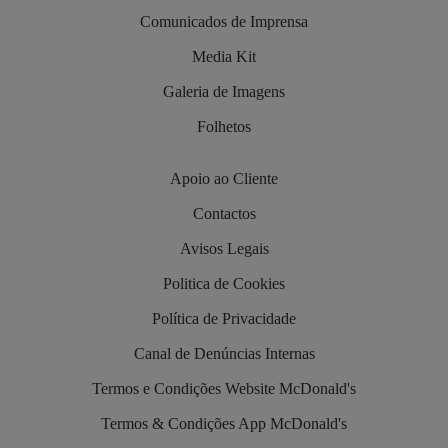
Comunicados de Imprensa
Media Kit
Galeria de Imagens
Folhetos
Apoio ao Cliente
Contactos
Avisos Legais
Politica de Cookies
Política de Privacidade
Canal de Denúncias Internas
Termos e Condições Website McDonald's
Termos & Condições App McDonald's