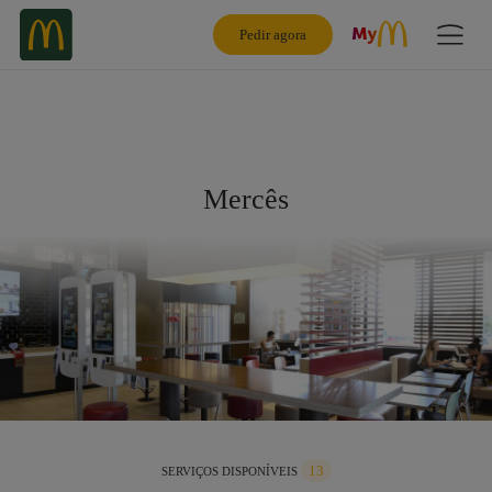
Pedir agora
Mercês
13
SERVIÇOS DISPONÍVEIS