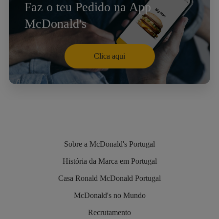
Faz o teu Pedido na App
McDonald's
Clica aqui
Sobre a McDonald's Portugal
História da Marca em Portugal
Casa Ronald McDonald Portugal
McDonald's no Mundo
Recrutamento