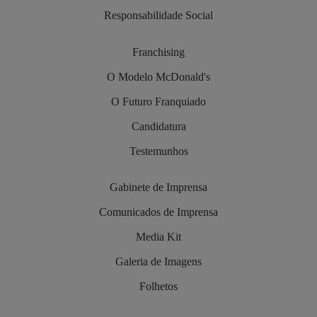
Responsabilidade Social
Franchising
O Modelo McDonald's
O Futuro Franquiado
Candidatura
Testemunhos
Gabinete de Imprensa
Comunicados de Imprensa
Media Kit
Galeria de Imagens
Folhetos