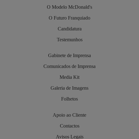
O Modelo McDonald's
O Futuro Franquiado
Candidatura
Testemunhos
Gabinete de Imprensa
Comunicados de Imprensa
Media Kit
Galeria de Imagens
Folhetos
Apoio ao Cliente
Contactos
Avisos Legais