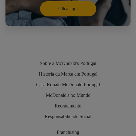
Clica aqui
Sobre a McDonald's Portugal
História da Marca em Portugal
Casa Ronald McDonald Portugal
McDonald's no Mundo
Recrutamento
Responsabilidade Social
Franchising