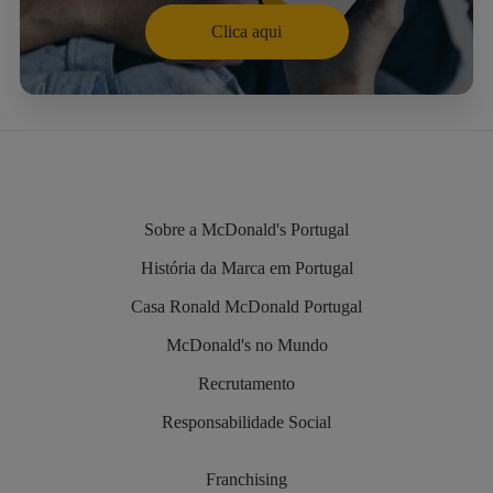
Clica aqui
Sobre a McDonald's Portugal
História da Marca em Portugal
Casa Ronald McDonald Portugal
McDonald's no Mundo
Recrutamento
Responsabilidade Social
Franchising