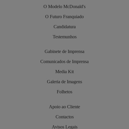
O Modelo McDonald's
O Futuro Franquiado
Candidatura
Testemunhos
Gabinete de Imprensa
Comunicados de Imprensa
Media Kit
Galeria de Imagens
Folhetos
Apoio ao Cliente
Contactos
Avisos Legais