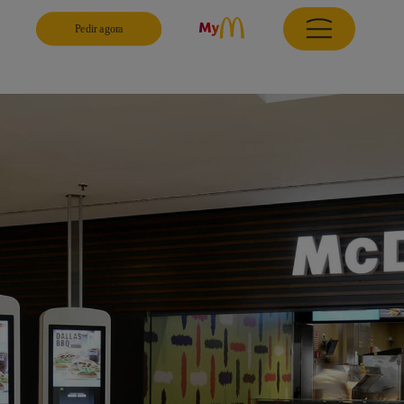
Pedir agora