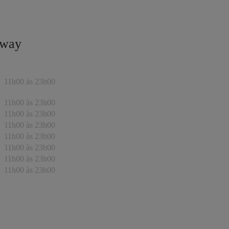
Away
11h00 às 23h00
11h00 às 23h00
11h00 às 23h00
11h00 às 23h00
11h00 às 23h00
11h00 às 23h00
11h00 às 23h00
11h00 às 23h00