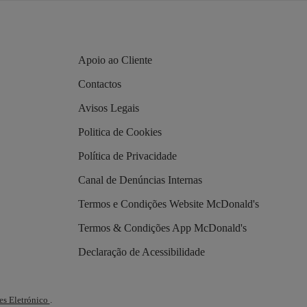
Apoio ao Cliente
Contactos
Avisos Legais
Politica de Cookies
Política de Privacidade
Canal de Denúncias Internas
Termos e Condições Website McDonald's
Termos & Condições App McDonald's
Declaração de Acessibilidade
es Eletrónico
.