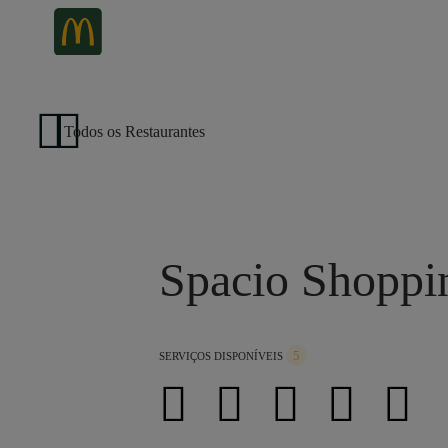
Todos os Restaurantes
Spacio Shoppi
5
SERVIÇOS DISPONÍVEIS