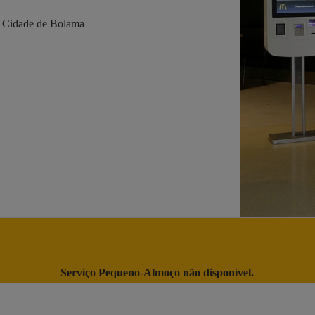
a Cidade de Bolama
Serviço Pequeno-Almoço não disponível.