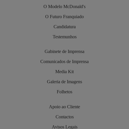
O Modelo McDonald's
O Futuro Franquiado
Candidatura
Testemunhos
Gabinete de Imprensa
Comunicados de Imprensa
Media Kit
Galeria de Imagens
Folhetos
Apoio ao Cliente
Contactos
Avisos Legais