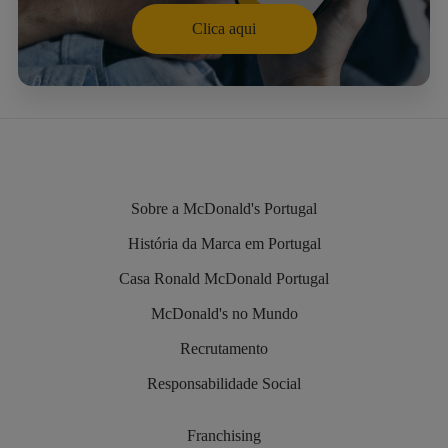
Clica aqui
Sobre a McDonald's Portugal
História da Marca em Portugal
Casa Ronald McDonald Portugal
McDonald's no Mundo
Recrutamento
Responsabilidade Social
Franchising