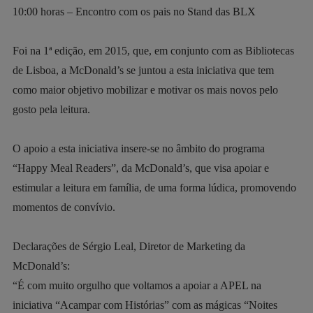
10:00 horas – Encontro com os pais no Stand das BLX
Foi na 1ª edição, em 2015, que, em conjunto com as Bibliotecas
de Lisboa, a McDonald’s se juntou a esta iniciativa que tem
como maior objetivo mobilizar e motivar os mais novos pelo
gosto pela leitura.
O apoio a esta iniciativa insere-se no âmbito do programa
“Happy Meal Readers”, da McDonald’s, que visa apoiar e
estimular a leitura em família, de uma forma lúdica, promovendo
momentos de convívio.
Declarações de Sérgio Leal, Diretor de Marketing da
McDonald’s:
“É com muito orgulho que voltamos a apoiar a APEL na
iniciativa “Acampar com Histórias” com as mágicas “Noites