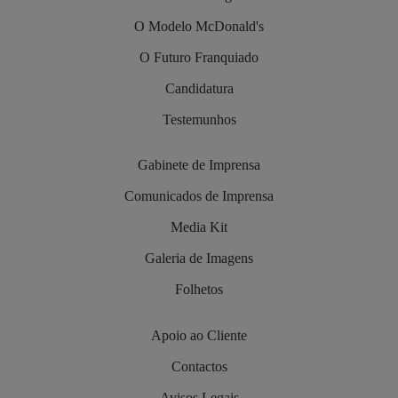
O Modelo McDonald's
O Futuro Franquiado
Candidatura
Testemunhos
Gabinete de Imprensa
Comunicados de Imprensa
Media Kit
Galeria de Imagens
Folhetos
Apoio ao Cliente
Contactos
Avisos Legais