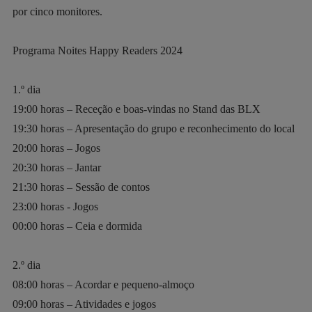
por cinco monitores.
Programa Noites Happy Readers 2024
1.º dia
19:00 horas – Receção e boas-vindas no Stand das BLX
19:30 horas – Apresentação do grupo e reconhecimento do local
20:00 horas – Jogos
20:30 horas – Jantar
21:30 horas – Sessão de contos
23:00 horas - Jogos
00:00 horas – Ceia e dormida
2.º dia
08:00 horas – Acordar e pequeno-almoço
09:00 horas – Atividades e jogos