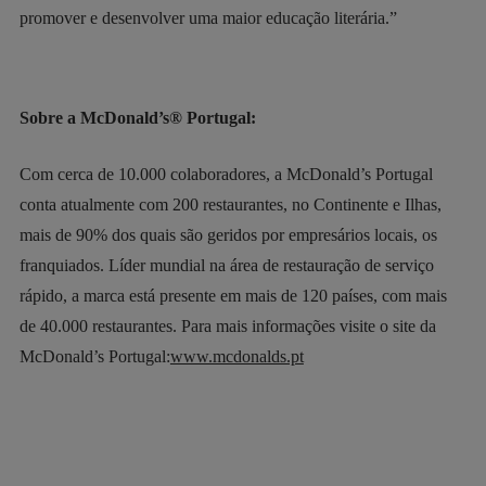
promover e desenvolver uma maior educação literária.”
Sobre a McDonald’s® Portugal:
Com cerca de 10.000 colaboradores, a McDonald’s Portugal
conta atualmente com 200 restaurantes, no Continente e Ilhas,
mais de 90% dos quais são geridos por empresários locais, os
franquiados. Líder mundial na área de restauração de serviço
rápido, a marca está presente em mais de 120 países, com mais
de 40.000 restaurantes. Para mais informações visite o site da
McDonald’s Portugal:
www.mcdonalds.pt