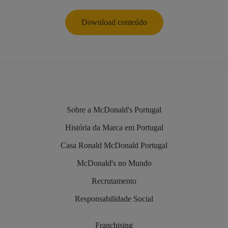
Download conteúdo
Sobre a McDonald's Portugal
História da Marca em Portugal
Casa Ronald McDonald Portugal
McDonald's no Mundo
Recrutamento
Responsabilidade Social
Franchising