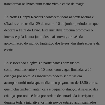
transformar os livros num teatro vivo e cheio de magia.
As Noites Happy Readers acontecem todas as sextas-feiras e
sábados entre os dias 29 de maio e 16 de junho, período em que
decorre a Feira do Livro. Esta iniciativa procura promover o
interesse pela leitura junto dos mais novos, através da
aproximação do mundo fantástico dos livros, das ilustrações e da
escrita.
As sessões são elegíveis a participantes com idades
compreendidas entre 8 e 10 anos, com vagas limitadas a 25
crianças por noite. As inscrições podem ser feitas em
acamparcomhistorias.pt, mediante o pagamento de 18,50 euros,
que inclui também jantar, ceia e pequeno-almoço. A seleção das
crianças por noite é feita por ordem de entrada da inscrição e,
durante toda a iniciativa, os mais novos estarão acompanhados