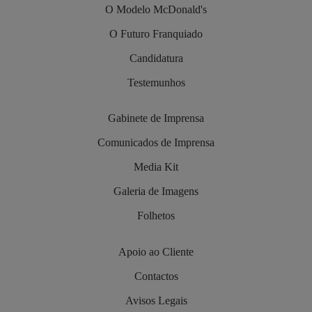
O Modelo McDonald's
O Futuro Franquiado
Candidatura
Testemunhos
Gabinete de Imprensa
Comunicados de Imprensa
Media Kit
Galeria de Imagens
Folhetos
Apoio ao Cliente
Contactos
Avisos Legais