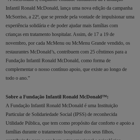
Infantil Ronald McDonald, lança uma nova edição da campanha
McSorriso, a 22ª, que se prende pela vontade de impulsionar uma
experiência solidária e de poder ajudar mais famílias com
crianças em tratamento hospitalar. Assim, de 17 a 19 de
novembro, por cada McMenu ou McMenu Grande vendido, os
restaurantes McDonald’s, contribuem com 25 cêntimos para a
Fundação Infantil Ronald McDonald, como forma de
complementar o nosso contínuo apoio, que existe ao longo de
todo o ano.”
Sobre a Fundação Infantil Ronald McDonald™:
A Fundação Infantil Ronald McDonald é uma Instituição
Particular de Solidariedade Social (IPSS) de reconhecida
Utilidade Pública, que tem como propósito dar conforto e apoio a
famílias durante o tratamento hospitalar dos seus filhos,