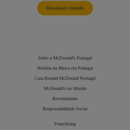
Download conteúdo
Sobre a McDonald's Portugal
História da Marca em Portugal
Casa Ronald McDonald Portugal
McDonald's no Mundo
Recrutamento
Responsabilidade Social
Franchising