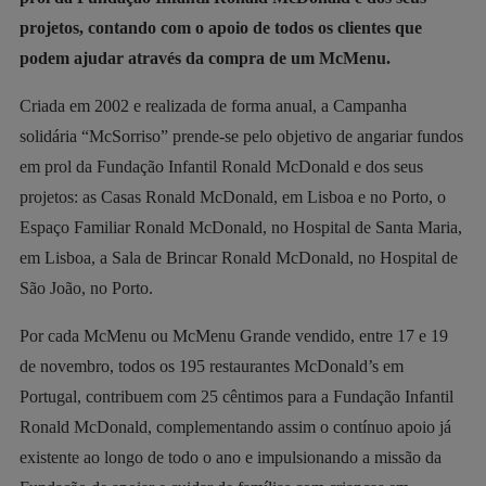
projetos, contando com o apoio de todos os clientes que
podem ajudar através da compra de um McMenu.
Criada em 2002 e realizada de forma anual, a Campanha
solidária “McSorriso” prende-se pelo objetivo de angariar fundos
em prol da Fundação Infantil Ronald McDonald e dos seus
projetos: as Casas Ronald McDonald, em Lisboa e no Porto, o
Espaço Familiar Ronald McDonald, no Hospital de Santa Maria,
em Lisboa, a Sala de Brincar Ronald McDonald, no Hospital de
São João, no Porto.
Por cada McMenu ou McMenu Grande vendido, entre 17 e 19
de novembro, todos os 195 restaurantes McDonald’s em
Portugal, contribuem com 25 cêntimos para a Fundação Infantil
Ronald McDonald, complementando assim o contínuo apoio já
existente ao longo de todo o ano e impulsionando a missão da