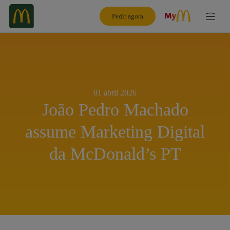
Pedir agora
01 abril 2026
João Pedro Machado
assume Marketing Digital
da McDonald’s PT