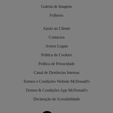
Galeria de Imagens
Folhetos
Apoio ao Cliente
Contactos
Avisos Legais
Politica de Cookies
Política de Privacidade
Canal de Denúncias Internas
Termos e Condições Website McDonald's
Termos & Condições App McDonald's
Declaração de Acessibilidade