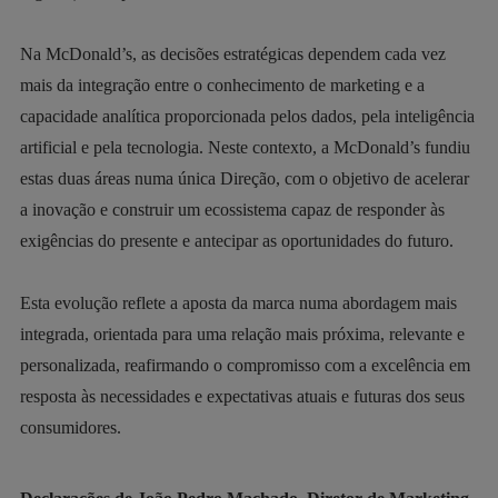
Na McDonald’s, as decisões estratégicas dependem cada vez
mais da integração entre o conhecimento de marketing e a
capacidade analítica proporcionada pelos dados, pela inteligência
artificial e pela tecnologia. Neste contexto, a McDonald’s fundiu
estas duas áreas numa única Direção, com o objetivo de acelerar
a inovação e construir um ecossistema capaz de responder às
exigências do presente e antecipar as oportunidades do futuro.
Esta evolução reflete a aposta da marca numa abordagem mais
integrada, orientada para uma relação mais próxima, relevante e
personalizada, reafirmando o compromisso com a excelência em
resposta às necessidades e expectativas atuais e futuras dos seus
consumidores.