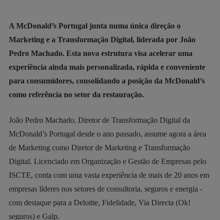
A McDonald’s Portugal junta numa única direção o
Marketing e a Transformação Digital, liderada por João
Pedro Machado. Esta nova estrutura visa acelerar uma
experiência ainda mais personalizada, rápida e conveniente
para consumidores, consolidando a posição da McDonald’s
como referência no setor da restauração.
João Pedro Machado, Diretor de Transformação Digital da
McDonald’s Portugal desde o ano passado, assume agora a área
de Marketing como Diretor de Marketing e Transformação
Digital. Licenciado em Organização e Gestão de Empresas pelo
ISCTE, conta com uma vasta experiência de mais de 20 anos em
empresas líderes nos setores de consultoria, seguros e energia -
com destaque para a Deloitte, Fidelidade, Via Directa (Ok!
seguros) e Galp.