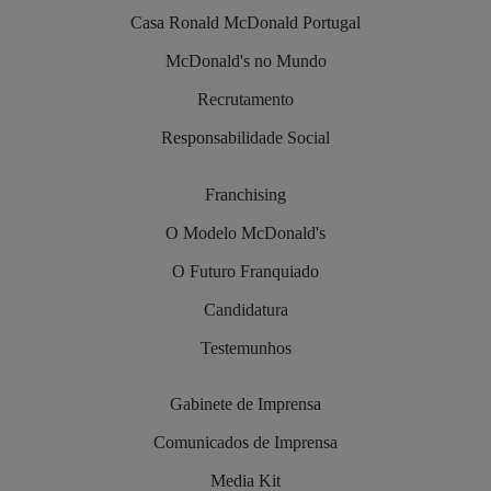
Casa Ronald McDonald Portugal
McDonald's no Mundo
Recrutamento
Responsabilidade Social
Franchising
O Modelo McDonald's
O Futuro Franquiado
Candidatura
Testemunhos
Gabinete de Imprensa
Comunicados de Imprensa
Media Kit