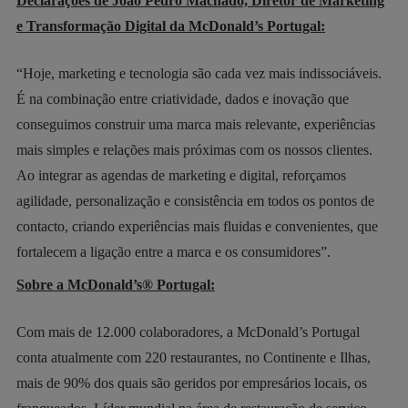
Declarações de João Pedro Machado, Diretor de Marketing
e Transformação Digital da McDonald’s Portugal:
“Hoje, marketing e tecnologia são cada vez mais indissociáveis.
É na combinação entre criatividade, dados e inovação que
conseguimos construir uma marca mais relevante, experiências
mais simples e relações mais próximas com os nossos clientes.
Ao integrar as agendas de marketing e digital, reforçamos
agilidade, personalização e consistência em todos os pontos de
contacto, criando experiências mais fluidas e convenientes, que
fortalecem a ligação entre a marca e os consumidores”.
Sobre a McDonald’s® Portugal:
Com mais de 12.000 colaboradores, a McDonald’s Portugal
conta atualmente com 220 restaurantes, no Continente e Ilhas,
mais de 90% dos quais são geridos por empresários locais, os