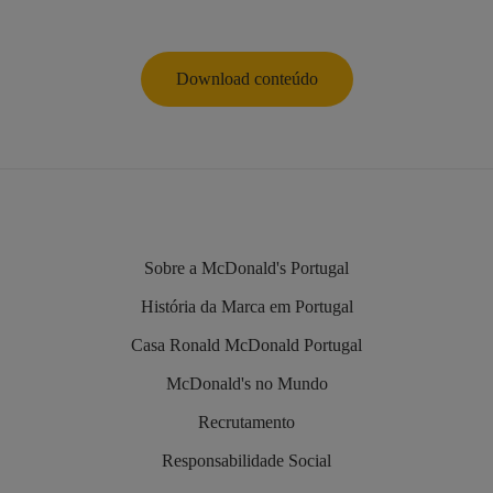
Download conteúdo
Sobre a McDonald's Portugal
História da Marca em Portugal
Casa Ronald McDonald Portugal
McDonald's no Mundo
Recrutamento
Responsabilidade Social