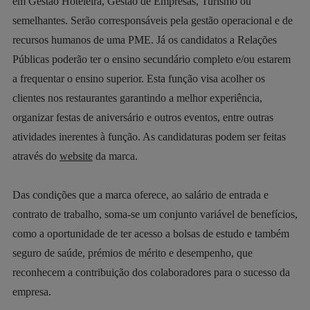
em Gestão Hoteleira, Gestão de Empresas, Turismo ou
semelhantes. Serão corresponsáveis pela gestão operacional e de
recursos humanos de uma PME. Já os candidatos a Relações
Públicas poderão ter o ensino secundário completo e/ou estarem
a frequentar o ensino superior. Esta função visa acolher os
clientes nos restaurantes garantindo a melhor experiência,
organizar festas de aniversário e outros eventos, entre outras
atividades inerentes à função. As candidaturas podem ser feitas
através do
website
da marca.
Das condições que a marca oferece, ao salário de entrada e
contrato de trabalho, soma-se um conjunto variável de benefícios,
como a oportunidade de ter acesso a bolsas de estudo e também
seguro de saúde, prémios de mérito e desempenho, que
reconhecem a contribuição dos colaboradores para o sucesso da
empresa.