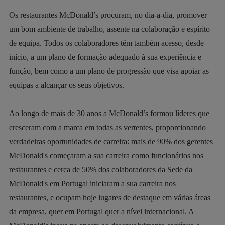
Os restaurantes McDonald’s procuram, no dia-a-dia, promover
um bom ambiente de trabalho, assente na colaboração e espírito
de equipa. Todos os colaboradores têm também acesso, desde
início, a um plano de formação adequado à sua experiência e
função, bem como a um plano de progressão que visa apoiar as
equipas a alcançar os seus objetivos.
Ao longo de mais de 30 anos a McDonald’s formou líderes que
cresceram com a marca em todas as vertentes, proporcionando
verdadeiras oportunidades de carreira: mais de 90% dos gerentes
McDonald's começaram a sua carreira como funcionários nos
restaurantes e cerca de 50% dos colaboradores da Sede da
McDonald's em Portugal iniciaram a sua carreira nos
restaurantes, e ocupam hoje lugares de destaque em várias áreas
da empresa, quer em Portugal quer a nível internacional. A