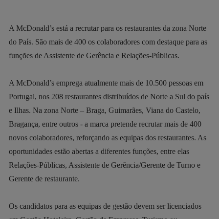
A McDonald’s está a recrutar para os restaurantes da zona Norte
do País. São mais de 400 os colaboradores com destaque para as
funções de Assistente de Gerência e Relações-Públicas.
A McDonald’s emprega atualmente mais de 10.500 pessoas em
Portugal, nos 208 restaurantes distribuídos de Norte a Sul do país
e Ilhas. Na zona Norte – Braga, Guimarães, Viana do Castelo,
Bragança, entre outros - a marca pretende recrutar mais de 400
novos colaboradores, reforçando as equipas dos restaurantes. As
oportunidades estão abertas a diferentes funções, entre elas
Relações-Públicas, Assistente de Gerência/Gerente de Turno e
Gerente de restaurante.
Os candidatos para as equipas de gestão devem ser licenciados