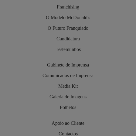
Franchising
O Modelo McDonald's
O Futuro Franquiado
Candidatura
Testemunhos
Gabinete de Imprensa
Comunicados de Imprensa
Media Kit
Galeria de Imagens
Folhetos
Apoio ao Cliente
Contactos