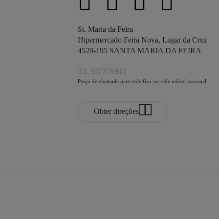
St. Maria da Feira
Hipermercado Feira Nova, Lugar da Cruz
4520-195 SANTA MARIA DA FEIRA
Tlf. 937376910
Preço de chamada para rede fixa ou rede móvel nacional.
Obter direções