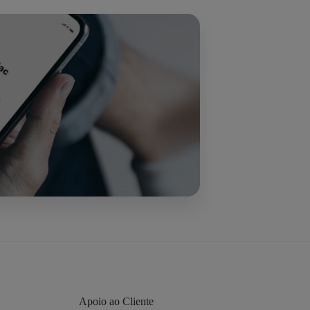
Apoio ao Cliente