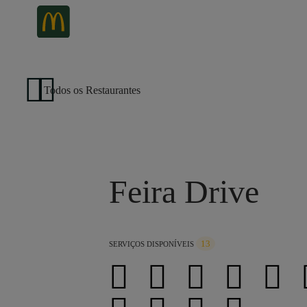
Todos os Restaurantes
Feira Drive
13
SERVIÇOS DISPONÍVEIS