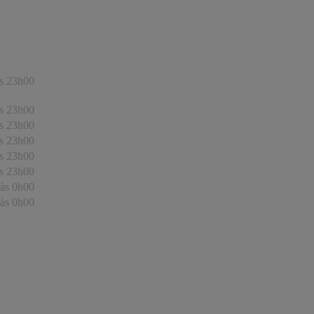
s 23h00
s 23h00
s 23h00
s 23h00
s 23h00
s 23h00
às 0h00
às 0h00