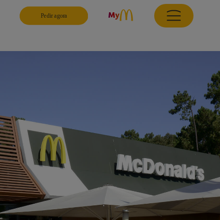
Pedir agora